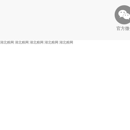
官方微
湖北粮网
湖北粮网
湖北粮网
湖北粮网
湖北粮网