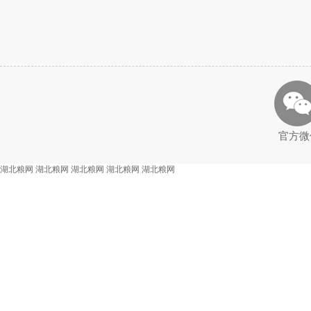
官方微
湖北粮网
湖北粮网
湖北粮网
湖北粮网
湖北粮网